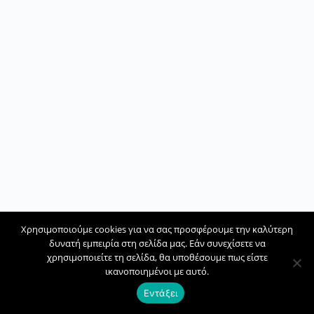
Χρησιμοποιούμε cookies για να σας προσφέρουμε την καλύτερη
δυνατή εμπειρία στη σελίδα μας. Εάν συνεχίσετε να
χρησιμοποιείτε τη σελίδα, θα υποθέσουμε πως είστε
ικανοποιημένοι με αυτό.
Εντάξει