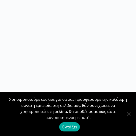
Χρησιμοποιούμε cookies για να σας προσφέρουμε την καλύτερη
δυνατή εμπειρία στη σελίδα μας. Εάν συνεχίσετε να
χρησιμοποιείτε τη σελίδα, θα υποθέσουμε πως είστε
ικανοποιημένοι με αυτό.
Εντάξει