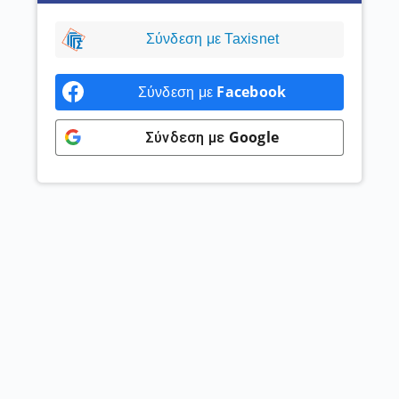
Σύνδεση με Taxisnet
Facebook
Σύνδεση με
Google
Σύνδεση με