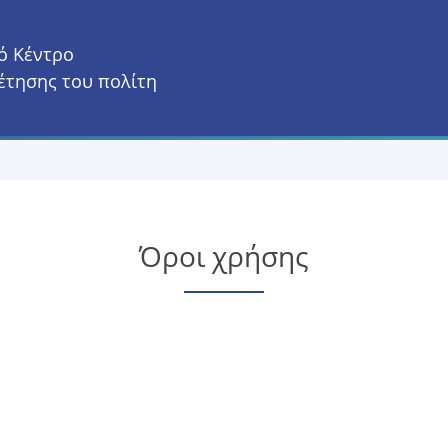
ό Κέντρο
έτησης του πολίτη
Όροι χρήσης