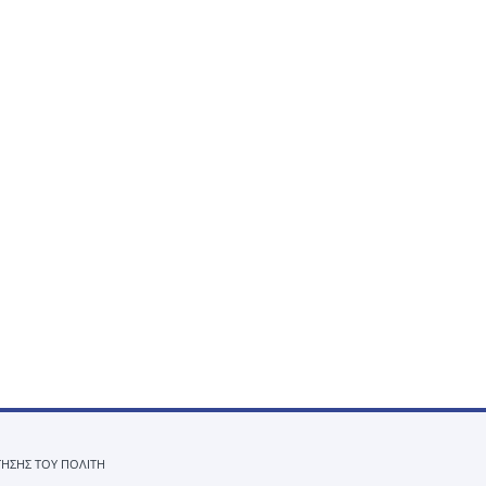
ΤΗΣΗΣ ΤΟΥ ΠΟΛΙΤΗ